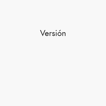
Versión