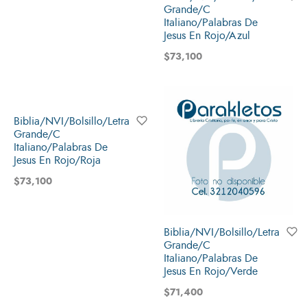
Grande/C
Italiano/Palabras De
Jesus En Rojo/Azul
$
73,100
Biblia/NVI/Bolsillo/Letra
Grande/C
Italiano/Palabras De
Jesus En Rojo/Roja
$
73,100
Biblia/NVI/Bolsillo/Letra
Grande/C
Italiano/Palabras De
Jesus En Rojo/Verde
$
71,400