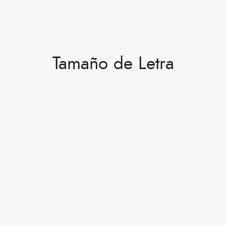
Tamaño de Letra