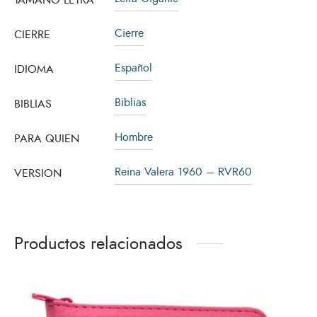
TAMAÑO LETRA
Cierre
CIERRE
Español
IDIOMA
Biblias
BIBLIAS
Hombre
PARA QUIEN
Reina Valera 1960 – RVR60
VERSION
Productos relacionados