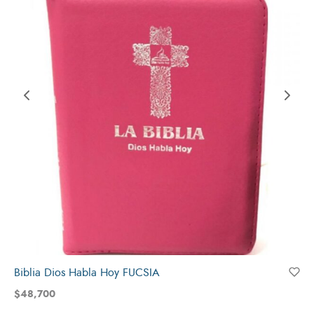
Biblia Dios Habla Hoy FUCSIA
$
48,700