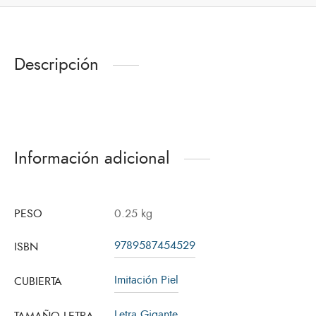
Descripción
Información adicional
PESO
0.25 kg
9789587454529
ISBN
Imitación Piel
CUBIERTA
Letra Gigante