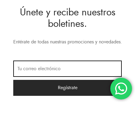
Únete y recibe nuestros
boletines.
Entérate de todas nuestras promociones y novedades.
Política de Privacidad