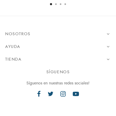
NOSOTROS
AYUDA
TIENDA
SÍGUENOS
Síguenos en nuestras redes sociales!