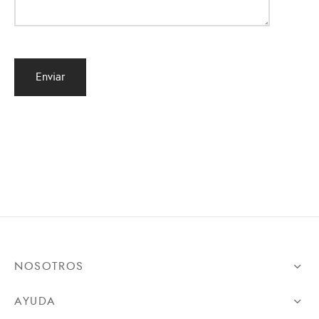
NOSOTROS
AYUDA