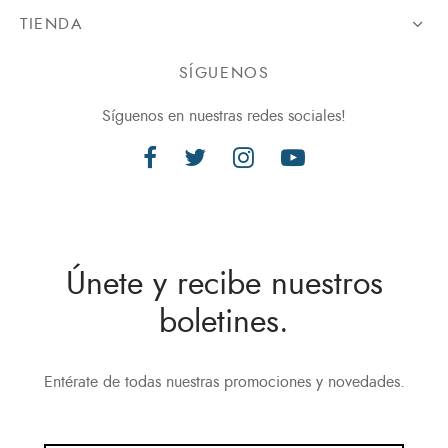
TIENDA
SÍGUENOS
Síguenos en nuestras redes sociales!
Únete y recibe nuestros
boletines.
Entérate de todas nuestras promociones y novedades.