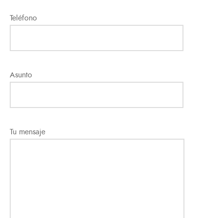
Teléfono
Asunto
Tu mensaje