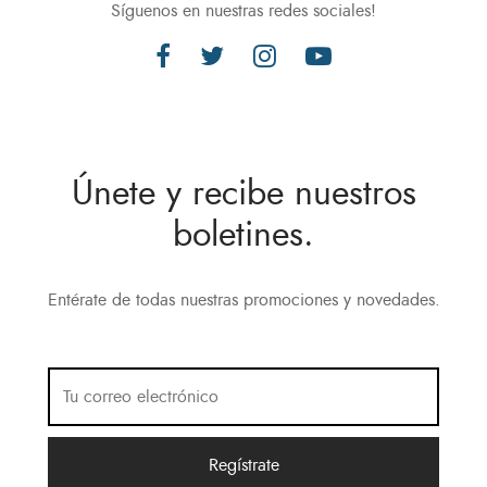
Síguenos en nuestras redes sociales!
Únete y recibe nuestros
boletines.
Entérate de todas nuestras promociones y novedades.