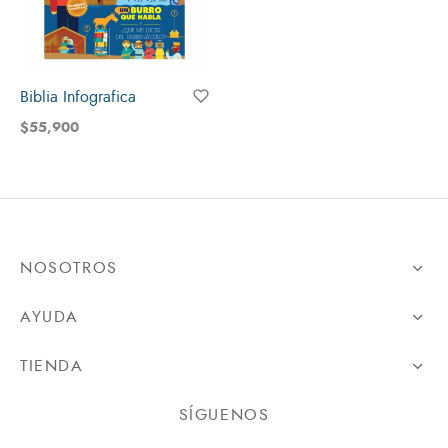
Biblia Infografica
$
55,900
NOSOTROS
AYUDA
TIENDA
SÍGUENOS