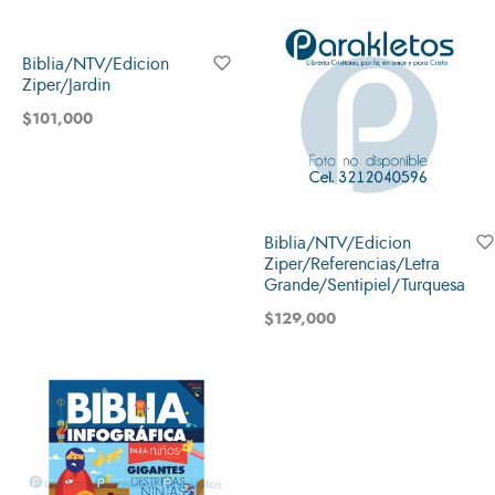
Biblia/NTV/Edicion
Ziper/Jardin
$
101,000
Biblia/NTV/Edicion
Ziper/Referencias/Letra
Grande/Sentipiel/Turquesa
$
129,000