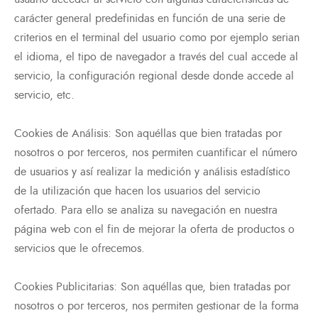
carácter general predefinidas en función de una serie de
criterios en el terminal del usuario como por ejemplo serian
el idioma, el tipo de navegador a través del cual accede al
servicio, la configuración regional desde donde accede al
servicio, etc.
Cookies de Análisis: Son aquéllas que bien tratadas por
nosotros o por terceros, nos permiten cuantificar el número
de usuarios y así realizar la medición y análisis estadístico
de la utilización que hacen los usuarios del servicio
ofertado. Para ello se analiza su navegación en nuestra
página web con el fin de mejorar la oferta de productos o
servicios que le ofrecemos.
Cookies Publicitarias: Son aquéllas que, bien tratadas por
nosotros o por terceros, nos permiten gestionar de la forma