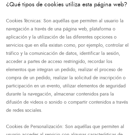
¿Qué tipos de cookies utiliza esta página web?
Cookies Técnicas: Son aquéllas que permiten al usuario la
navegación a través de una página web, plataforma o
aplicación y la utilización de las diferentes opciones o
servicios que en ella existan como, por ejemplo, controlar el
tráfico y la comunicación de datos, identificar la sesión,
acceder a partes de acceso restringido, recordar los
elementos que integran un pedido, realizar el proceso de
compra de un pedido, realizar la solicitud de inscripción o
participación en un evento, utilizar elementos de seguridad
durante la navegación, almacenar contenidos para la
difusión de videos o sonido o compartir contenidos a través
de redes sociales.
Cookies de Personalización: Son aquéllas que permiten al
usuario acceder al servicio con algunas características de