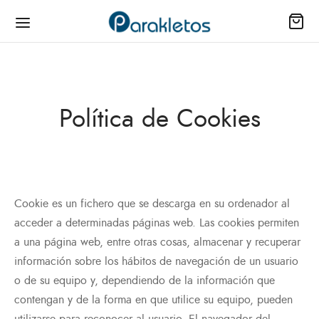
Política de Cookies
ienda
as
Cookie es un fichero que se descarga en su ordenador al
io
acceder a determinadas páginas web. Las cookies permiten
a una página web, entre otras cosas, almacenar y recuperar
il
información sobre los hábitos de navegación de un usuario
s
o de su equipo y, dependiendo de la información que
contengan y de la forma en que utilice su equipo, pueden
los