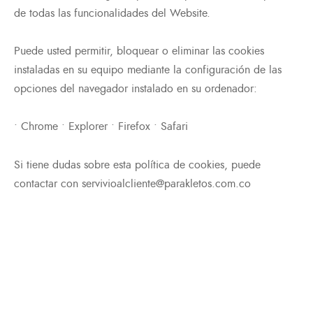
de todas las funcionalidades del Website.
Puede usted permitir, bloquear o eliminar las cookies
instaladas en su equipo mediante la configuración de las
opciones del navegador instalado en su ordenador:
• Chrome • Explorer • Firefox • Safari
Si tiene dudas sobre esta política de cookies, puede
contactar con servivioalcliente@parakletos.com.co