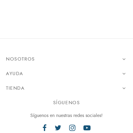
NOSOTROS
AYUDA
TIENDA
SÍGUENOS
Síguenos en nuestras redes sociales!