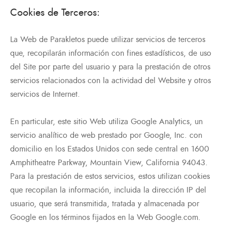
Cookies de Terceros:
La Web de Parakletos puede utilizar servicios de terceros
que, recopilarán información con fines estadísticos, de uso
del Site por parte del usuario y para la prestación de otros
servicios relacionados con la actividad del Website y otros
servicios de Internet.
En particular, este sitio Web utiliza Google Analytics, un
servicio analítico de web prestado por Google, Inc. con
domicilio en los Estados Unidos con sede central en 1600
Amphitheatre Parkway, Mountain View, California 94043.
Para la prestación de estos servicios, estos utilizan cookies
que recopilan la información, incluida la dirección IP del
usuario, que será transmitida, tratada y almacenada por
Google en los términos fijados en la Web Google.com.