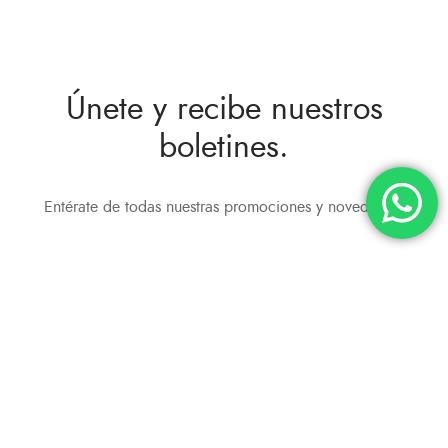
Únete y recibe nuestros
boletines.
Entérate de todas nuestras promociones y novedades.