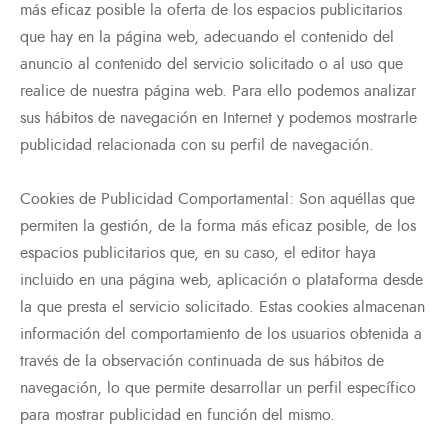
más eficaz posible la oferta de los espacios publicitarios
que hay en la página web, adecuando el contenido del
anuncio al contenido del servicio solicitado o al uso que
realice de nuestra página web. Para ello podemos analizar
sus hábitos de navegación en Internet y podemos mostrarle
publicidad relacionada con su perfil de navegación.
Cookies de Publicidad Comportamental: Son aquéllas que
permiten la gestión, de la forma más eficaz posible, de los
espacios publicitarios que, en su caso, el editor haya
incluido en una página web, aplicación o plataforma desde
la que presta el servicio solicitado. Estas cookies almacenan
información del comportamiento de los usuarios obtenida a
través de la observación continuada de sus hábitos de
navegación, lo que permite desarrollar un perfil específico
para mostrar publicidad en función del mismo.