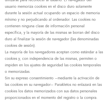
utilizarse para reconocer al usuario. El navegador del
usuario memoriza cookies en el disco duro solamente
durante la sesión actual ocupando un espacio de memoria
mínimo y no perjudicando al ordenador. Las cookies no
contienen ninguna clase de información personal
específica, y la mayoría de las mismas se borran del disco
duro al finalizar la sesión de navegador (las denominadas
cookies de sesión).
La mayoría de los navegadores aceptan como estándar a las
cookies y, con independencia de las mismas, permiten o
impiden en los ajustes de seguridad las cookies temporales
o memorizadas.
Sin su expreso consentimiento –mediante la activación de
las cookies en su navegador– Parakletos no enlazará en las
cookies los datos memorizados con sus datos personales
proporcionados en el momento del registro o la compra.