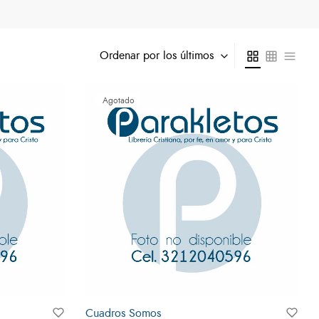
Ordenar por los últimos
Agotado
Cuadros Somos