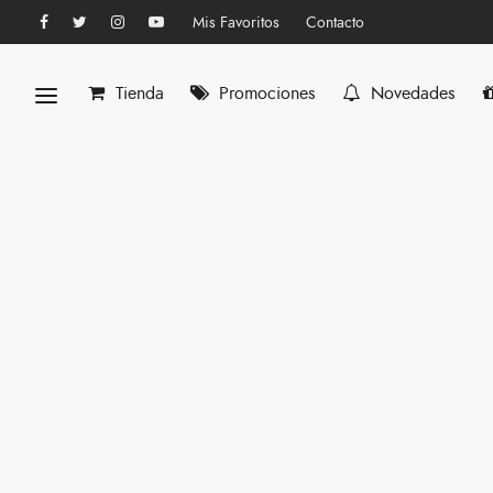
Mis Favoritos
Contacto
Tienda
Promociones
Novedades