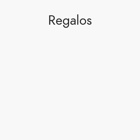
Regalos