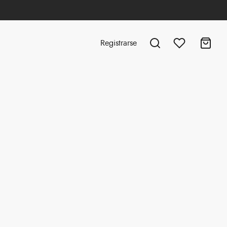
Registrarse