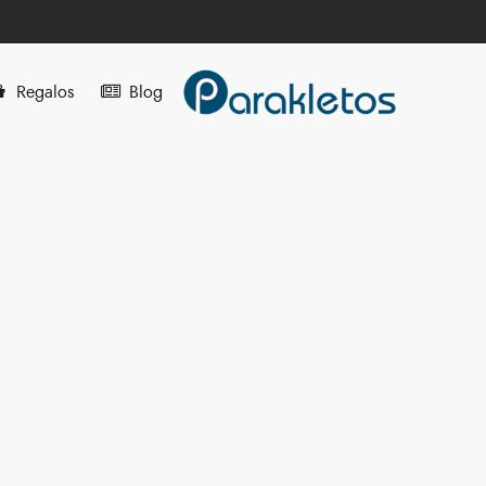
Regalos
Blog