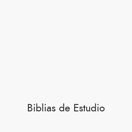
Biblias de Estudio