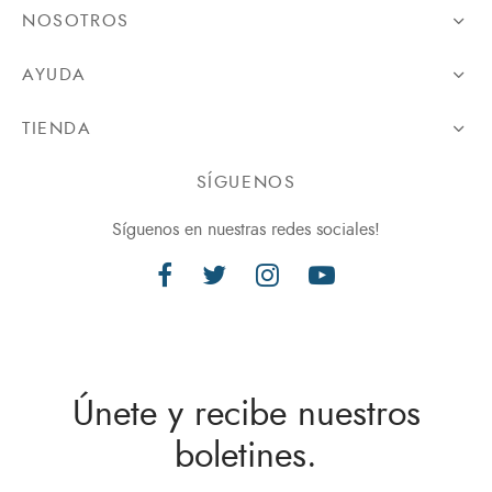
NOSOTROS
AYUDA
TIENDA
SÍGUENOS
Síguenos en nuestras redes sociales!
Únete y recibe nuestros
boletines.