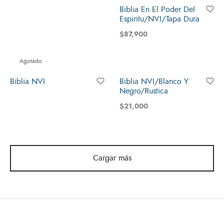
Biblia En El Poder Del
Espiritu/NVI/Tapa Dura
$
87,900
Agotado
Biblia NVI
Biblia NVI/Blanco Y
Negro/Rustica
$
21,000
Cargar más