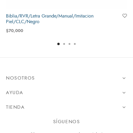
Biblia/RVR/Letra Grande/Manual/Imitacion
Piel/CLC/Negro
$
70,000
NOSOTROS
AYUDA
TIENDA
SÍGUENOS