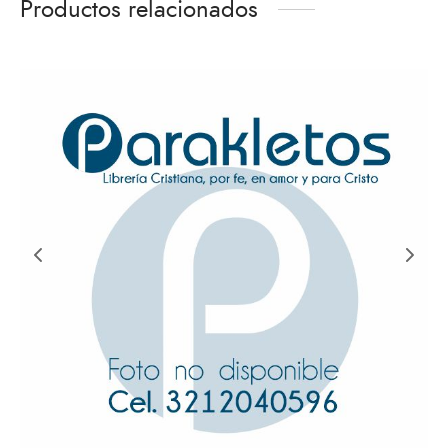
Productos relacionados