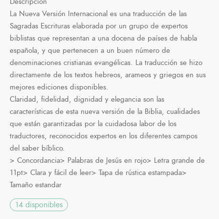
Descripción
La Nueva Versión Internacional es una traducción de las
Sagradas Escrituras elaborada por un grupo de expertos
biblistas que representan a una docena de países de habla
española, y que pertenecen a un buen número de
denominaciones cristianas evangélicas. La traducción se hizo
directamente de los textos hebreos, arameos y griegos en sus
mejores ediciones disponibles.
Claridad, fidelidad, dignidad y elegancia son las
características de esta nueva versión de la Biblia, cualidades
que están garantizadas por la cuidadosa labor de los
traductores, reconocidos expertos en los diferentes campos
del saber bíblico.
> Concordancia> Palabras de Jesús en rojo> Letra grande de
11pt> Clara y fácil de leer> Tapa de rústica estampada>
Tamaño estandar
14 disponibles