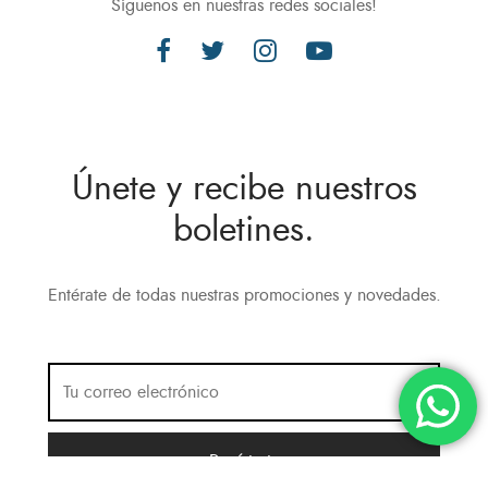
Síguenos en nuestras redes sociales!
Únete y recibe nuestros
boletines.
Entérate de todas nuestras promociones y novedades.