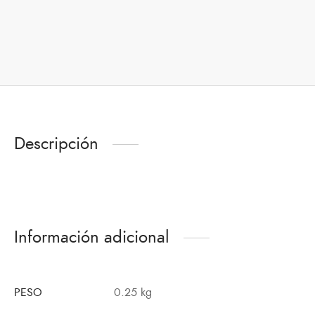
Descripción
Información adicional
PESO
0.25 kg