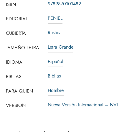
9789870101482
ISBN
PENIEL
EDITORIAL
Rustica
CUBIERTA
Letra Grande
TAMAÑO LETRA
Español
IDIOMA
Biblias
BIBLIAS
Hombre
PARA QUIEN
Nueva Versión Internacional – NVI
VERSION