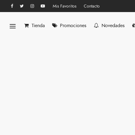
Mis Favoritos
Contacto
Tienda
Promociones
Novedades