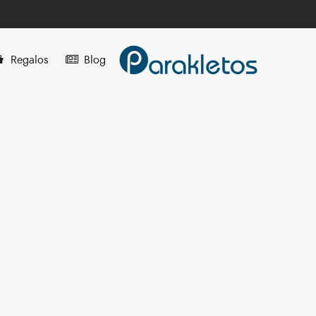
Regalos
Blog