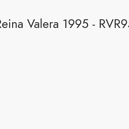
Reina Valera 1995 - RVR9