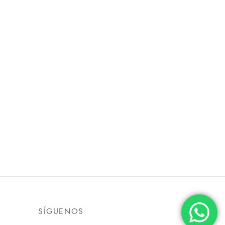
SÍGUENOS