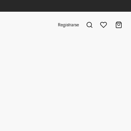
Registrarse