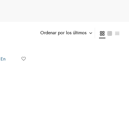
Ordenar por los últimos
 En