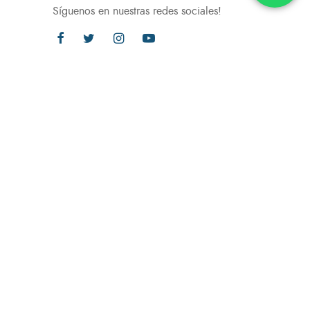
Síguenos en nuestras redes sociales!
.