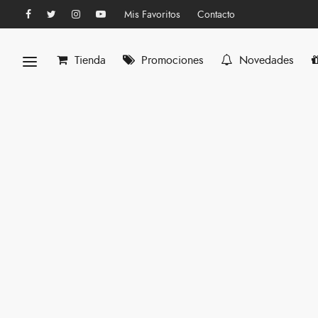
Mis Favoritos
Contacto
Tienda
Promociones
Novedades