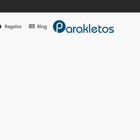
Regalos
Blog