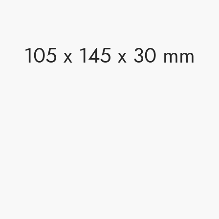
105 x 145 x 30 mm