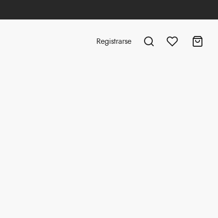
Registrarse