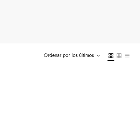
Ordenar por los últimos