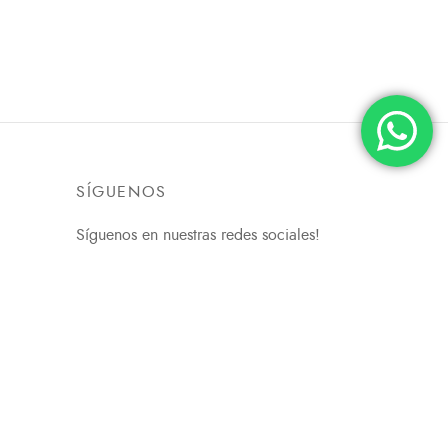
SÍGUENOS
Síguenos en nuestras redes sociales!