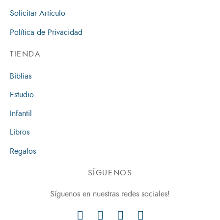
Solicitar Artículo
Política de Privacidad
TIENDA
Biblias
Estudio
Infantil
Libros
Regalos
SÍGUENOS
Síguenos en nuestras redes sociales!