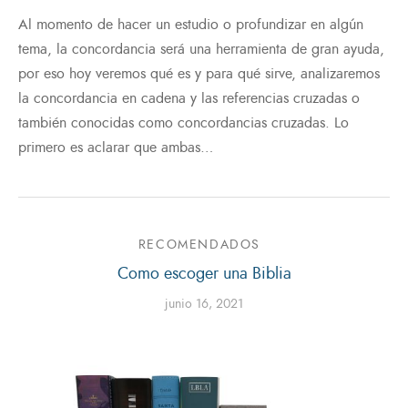
Al momento de hacer un estudio o profundizar en algún
tema, la concordancia será una herramienta de gran ayuda,
por eso hoy veremos qué es y para qué sirve, analizaremos
la concordancia en cadena y las referencias cruzadas o
también conocidas como concordancias cruzadas. Lo
primero es aclarar que ambas…
RECOMENDADOS
Como escoger una Biblia
junio 16, 2021