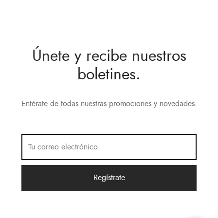
Únete y recibe nuestros
boletines.
Entérate de todas nuestras promociones y novedades.