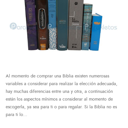
Al momento de comprar una Biblia existen numerosas
variables a considerar para realizar la elección adecuada,
hay muchas diferencias entre una y otra, a continuación
están los aspectos mínimos a considerar al momento de
escogerla, ya sea para ti o para regalar. Si la Biblia no es
para ti lo…