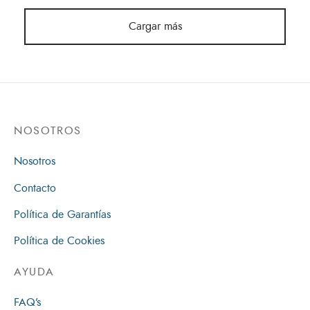
Cargar más
NOSOTROS
Nosotros
Contacto
Política de Garantías
Política de Cookies
AYUDA
FAQ’s