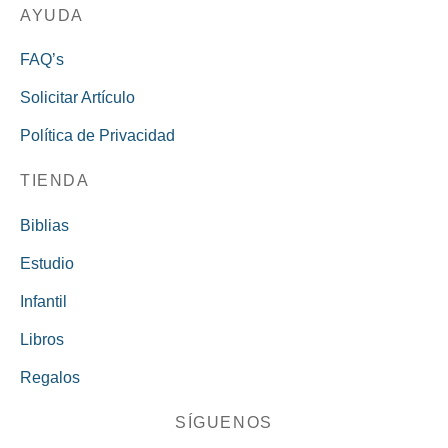
AYUDA
FAQ’s
Solicitar Artículo
Política de Privacidad
TIENDA
Biblias
Estudio
Infantil
Libros
Regalos
SÍGUENOS