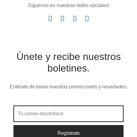
Síguenos en nuestras redes sociales!
Únete y recibe nuestros
boletines.
Entérate de todas nuestras promociones y novedades.