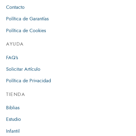
Contacto
Política de Garantías
Política de Cookies
AYUDA
FAQ’s
Solicitar Artículo
Política de Privacidad
TIENDA
Biblias
Estudio
Infantil