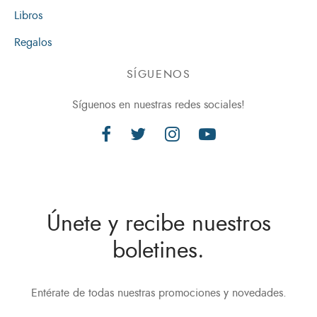
Libros
Regalos
SÍGUENOS
Síguenos en nuestras redes sociales!
Únete y recibe nuestros
boletines.
Entérate de todas nuestras promociones y novedades.