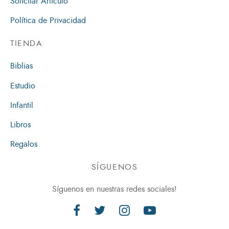
Solicitar Artículo
Política de Privacidad
TIENDA
Biblias
Estudio
Infantil
Libros
Regalos
SÍGUENOS
Síguenos en nuestras redes sociales!