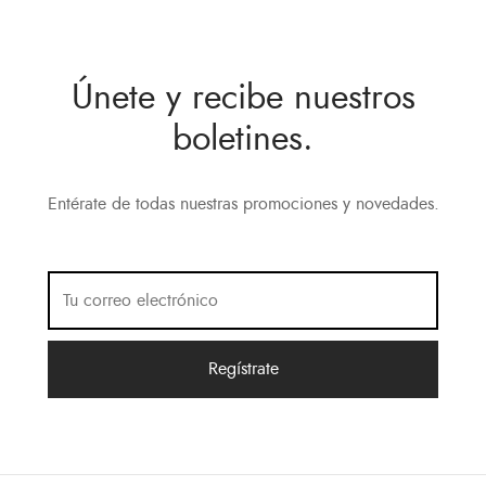
Únete y recibe nuestros
boletines.
Entérate de todas nuestras promociones y novedades.