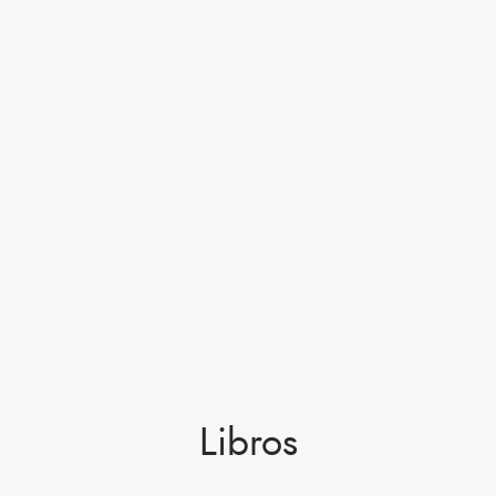
Libros