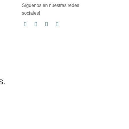
Síguenos en nuestras redes
sociales!
s.