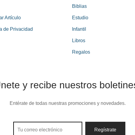
Biblias
ar Artículo
Estudio
ca de Privacidad
Infantil
Libros
Regalos
nete y recibe nuestros boletine
Entérate de todas nuestras promociones y novedades.