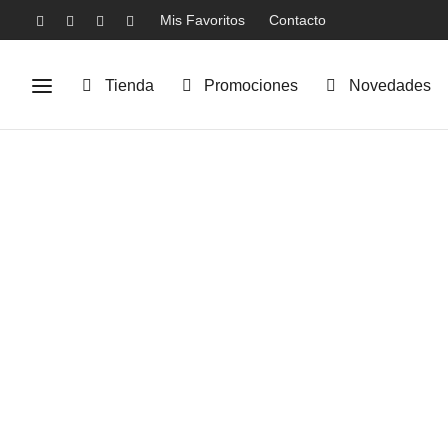
Mis Favoritos
Contacto
Tienda
Promociones
Novedades