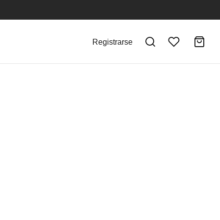
Registrarse