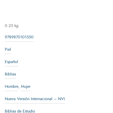
0.25 kg
9789870101550
Piel
Español
Biblias
Hombre
,
Mujer
Nueva Versión Internacional – NVI
Biblias de Estudio