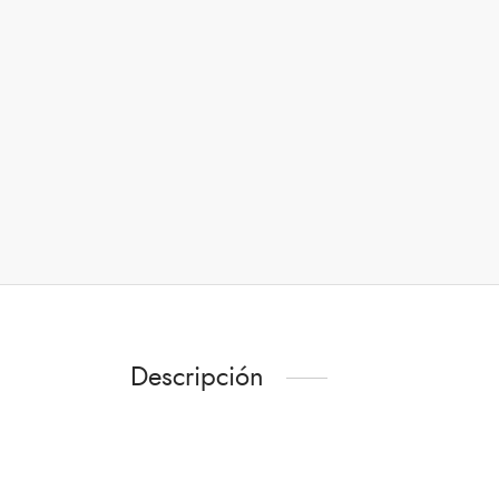
Descripción