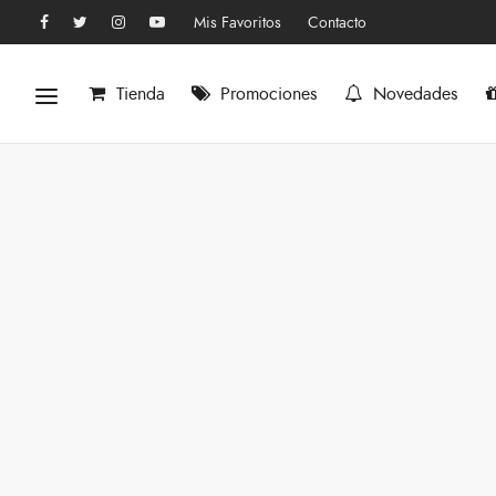
Mis Favoritos
Contacto
Tienda
Promociones
Novedades