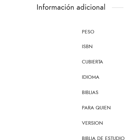
Información adicional
PESO
ISBN
CUBIERTA
IDIOMA
BIBLIAS
PARA QUIEN
VERSION
BIBLIA DE ESTUDIO