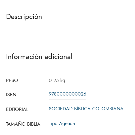
Descripción
Información adicional
PESO
0.25 kg
9780000000026
ISBN
SOCIEDAD BÍBLICA COLOMBIANA
EDITORIAL
Tipo Agenda
TAMAÑO BIBLIA