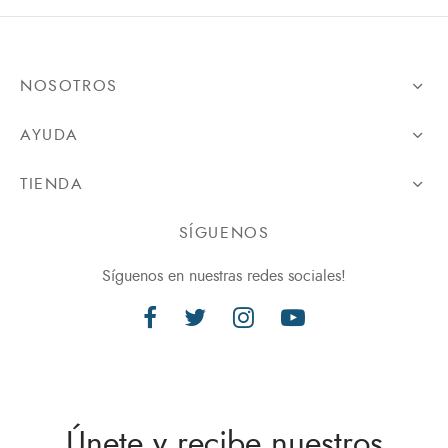
NOSOTROS
AYUDA
TIENDA
SÍGUENOS
Síguenos en nuestras redes sociales!
Únete y recibe nuestros