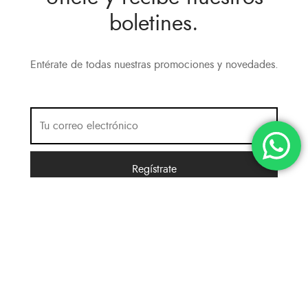
boletines.
Entérate de todas nuestras promociones y novedades.
Política de Privacidad
Términos y condiciones