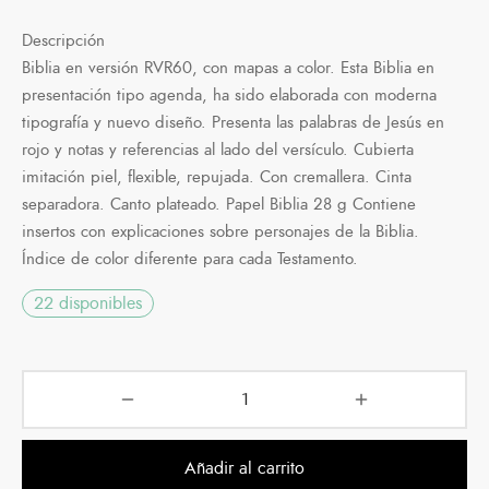
Descripción
Biblia en versión RVR60, con mapas a color. Esta Biblia en
presentación tipo agenda, ha sido elaborada con moderna
tipografía y nuevo diseño. Presenta las palabras de Jesús en
rojo y notas y referencias al lado del versículo. Cubierta
imitación piel, flexible, repujada. Con cremallera. Cinta
separadora. Canto plateado. Papel Biblia 28 g Contiene
insertos con explicaciones sobre personajes de la Biblia.
Índice de color diferente para cada Testamento.
22 disponibles
Añadir al carrito