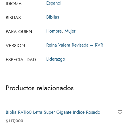
Español
IDIOMA
Biblias
BIBLIAS
Hombre
,
Mujer
PARA QUIEN
Reina Valera Revisada – RVR
VERSION
Liderazgo
ESPECIALIDAD
Productos relacionados
Agotado
Biblia RVR60 Letra Super Gigante Indice Rosado
$
117,000