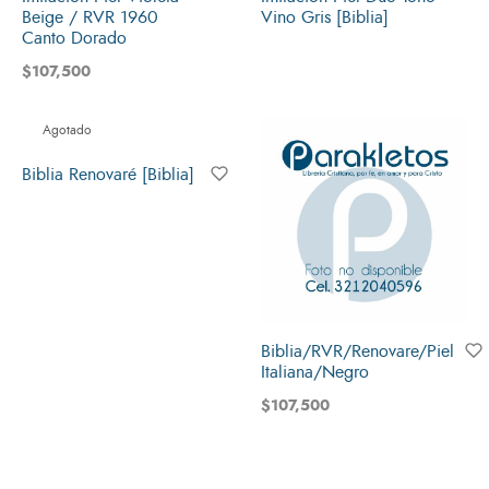
Beige / RVR 1960
Vino Gris [Biblia]
Canto Dorado
$
107,500
Agotado
Biblia Renovaré [Biblia]
Biblia/RVR/Renovare/Piel
Italiana/Negro
$
107,500