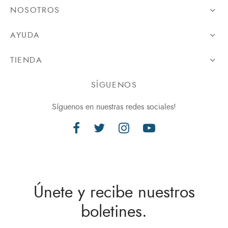
NOSOTROS
AYUDA
TIENDA
SÍGUENOS
Síguenos en nuestras redes sociales!
Únete y recibe nuestros
boletines.