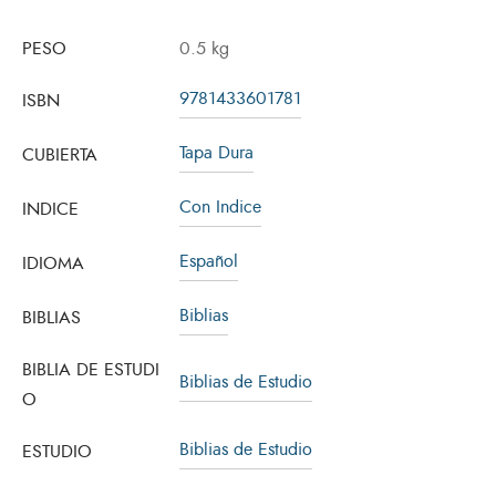
PESO
0.5 kg
9781433601781
ISBN
Tapa Dura
CUBIERTA
Con Indice
INDICE
Español
IDIOMA
Biblias
BIBLIAS
BIBLIA DE ESTUDI
Biblias de Estudio
O
Biblias de Estudio
ESTUDIO