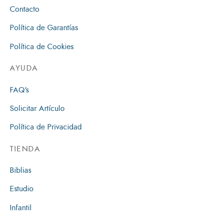
Contacto
Política de Garantías
Política de Cookies
AYUDA
FAQ’s
Solicitar Artículo
Política de Privacidad
TIENDA
Biblias
Estudio
Infantil