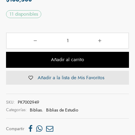
11 disponibles
Añadir al carrito
Añadir a la lista de Mis Favoritos
SKU:
PK7002949
Categorías:
Biblias
,
Biblias de Estudio
Compartir