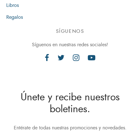
Libros
Regalos
SÍGUENOS
Síguenos en nuestras redes sociales!
Únete y recibe nuestros
boletines.
Entérate de todas nuestras promociones y novedades.