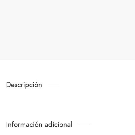
Descripción
Información adicional