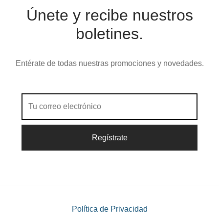
Únete y recibe nuestros
boletines.
Entérate de todas nuestras promociones y novedades.
Política de Privacidad