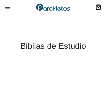
Biblias de Estudio
Biblia De Estudio
Biblia De Estudio