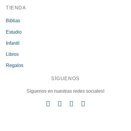
TIENDA
Biblias
Estudio
Infantil
Libros
Regalos
SÍGUENOS
Síguenos en nuestras redes sociales!