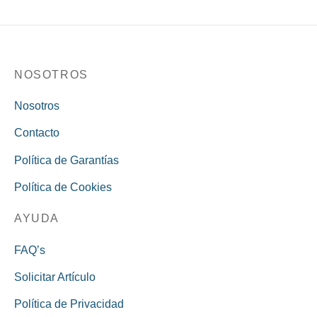
NOSOTROS
Nosotros
Contacto
Política de Garantías
Política de Cookies
AYUDA
FAQ’s
Solicitar Artículo
Política de Privacidad