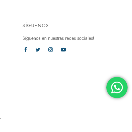
SÍGUENOS
Síguenos en nuestras redes sociales!
.