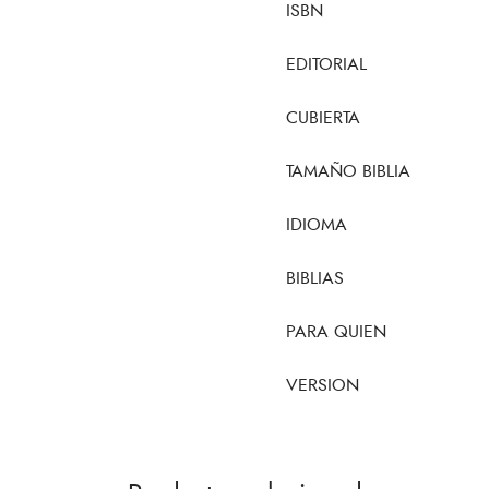
ISBN
EDITORIAL
CUBIERTA
TAMAÑO BIBLIA
IDIOMA
BIBLIAS
PARA QUIEN
VERSION