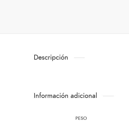
Descripción
Información adicional
PESO