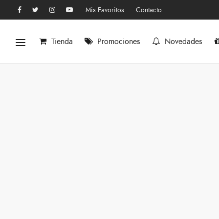
Mis Favoritos
Contacto
Tienda
Promociones
Novedades