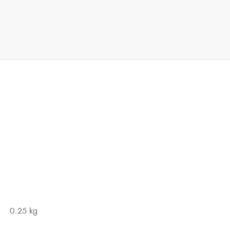
0.25 kg