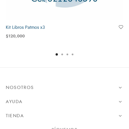
Kit Libros Patmos x3
$
120,000
NOSOTROS
AYUDA
TIENDA