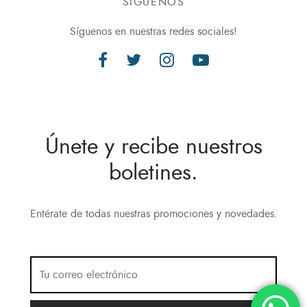
SÍGUENOS
Síguenos en nuestras redes sociales!
Únete y recibe nuestros
boletines.
Entérate de todas nuestras promociones y novedades.