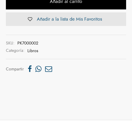
Añadir al carrito
Añadir a la lista de Mis Favoritos
SKU:
PK7000002
Categoría:
Libros
Compartir