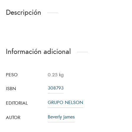
Descripción
Información adicional
PESO
0.25 kg
308793
ISBN
GRUPO NELSON
EDITORIAL
Beverly James
AUTOR