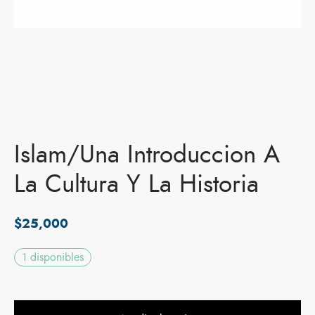
Islam/Una Introduccion A
La Cultura Y La Historia
$
25,000
1 disponibles