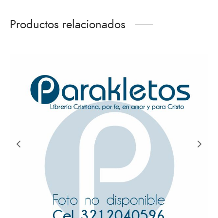
Productos relacionados