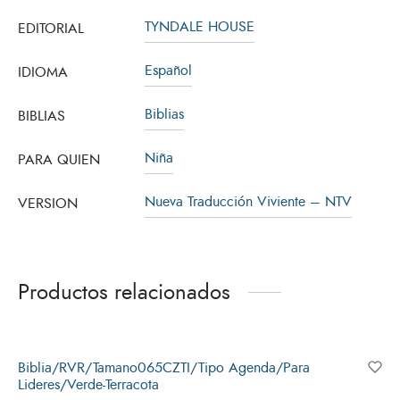
TYNDALE HOUSE
EDITORIAL
Español
IDIOMA
Biblias
BIBLIAS
Niña
PARA QUIEN
Nueva Traducción Viviente – NTV
VERSION
Productos relacionados
Biblia/RVR/Tamano065CZTI/Tipo Agenda/Para
Lideres/Verde-Terracota