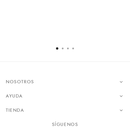
NOSOTROS
AYUDA
TIENDA
SÍGUENOS