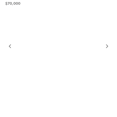
$
70,000