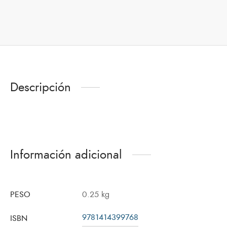
Descripción
Información adicional
PESO
0.25 kg
9781414399768
ISBN