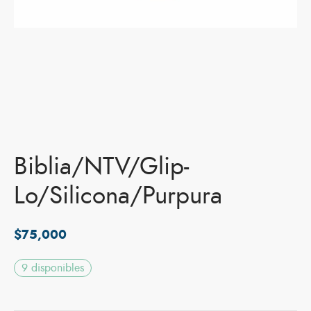
Biblia/NTV/Glip-
Lo/Silicona/Purpura
$
75,000
9 disponibles