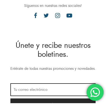
Síguenos en nuestras redes sociales!
Únete y recibe nuestros
boletines.
Entérate de todas nuestras promociones y novedades.