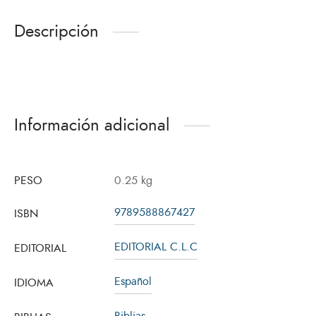
Descripción
Información adicional
PESO
0.25 kg
9789588867427
ISBN
EDITORIAL C.L.C
EDITORIAL
Español
IDIOMA