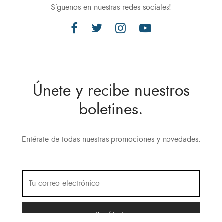
Síguenos en nuestras redes sociales!
Únete y recibe nuestros
boletines.
Entérate de todas nuestras promociones y novedades.