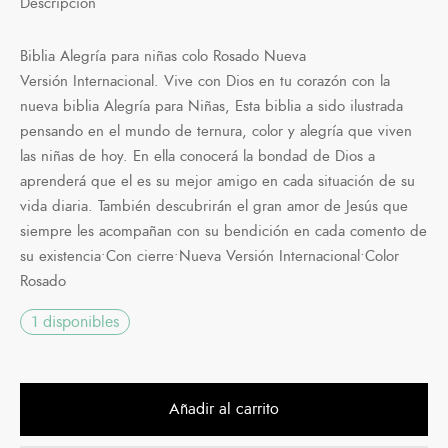
Descripción
Biblia Alegría para niñas colo Rosado Nueva
Versión Internacional. Vive con Dios en tu corazón con la
nueva biblia Alegría para Niñas, Esta biblia a sido ilustrada
pensando en el mundo de ternura, color y alegría que viven
las niñas de hoy. En ella conocerá la bondad de Dios a
aprenderá que el es su mejor amigo en cada situación de su
vida diaria. También descubrirán el gran amor de Jesús que
siempre les acompañan con su bendición en cada comento de
su existencia•Con cierre•Nueva Versión Internacional•Color
Rosado
1 disponibles
Añadir al carrito