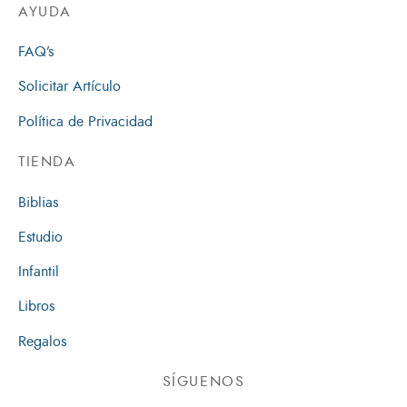
AYUDA
FAQ’s
Solicitar Artículo
Política de Privacidad
TIENDA
Biblias
Estudio
Infantil
Libros
Regalos
SÍGUENOS