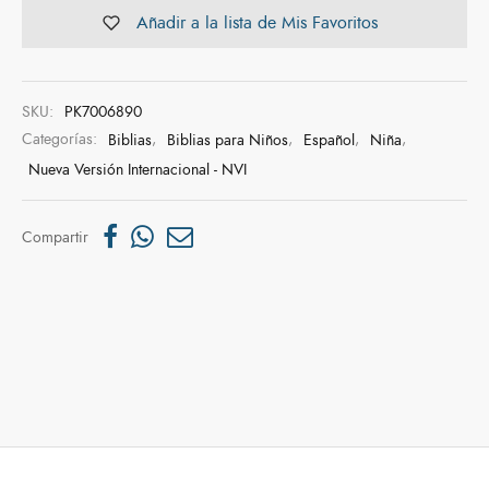
Añadir a la lista de Mis Favoritos
SKU:
PK7006890
Categorías:
Biblias
,
Biblias para Niños
,
Español
,
Niña
,
Nueva Versión Internacional - NVI
Compartir