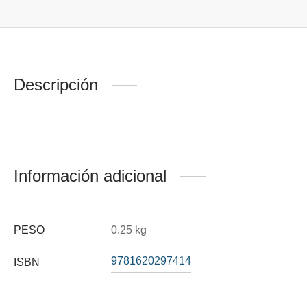
Descripción
Información adicional
PESO
0.25 kg
9781620297414
ISBN