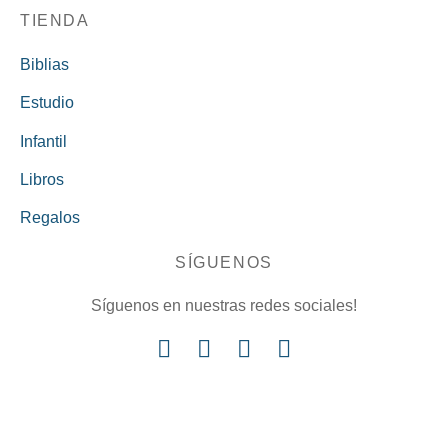
TIENDA
Biblias
Estudio
Infantil
Libros
Regalos
SÍGUENOS
Síguenos en nuestras redes sociales!