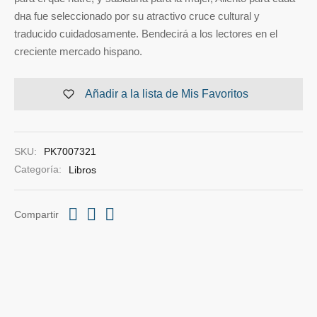
dнa fue seleccionado por su atractivo cruce cultural y
traducido cuidadosamente. Bendecirá a los lectores en el
creciente mercado hispano.
Añadir a la lista de Mis Favoritos
SKU:
PK7007321
Categoría:
Libros
Compartir