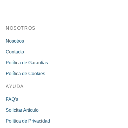
NOSOTROS
Nosotros
Contacto
Política de Garantías
Política de Cookies
AYUDA
FAQ’s
Solicitar Artículo
Política de Privacidad