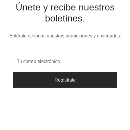
Únete y recibe nuestros
boletines.
Entérate de todas nuestras promociones y novedades.
Política de Privacidad