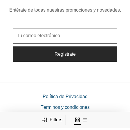
Entérate de todas nuestras promociones y novedades.
Política de Privacidad
Términos y condiciones
Filters
©2021 Derechos Reservados - Diseñado
Agencia
por
Zero