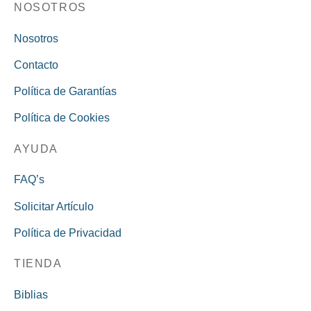
NOSOTROS
Nosotros
Contacto
Política de Garantías
Política de Cookies
AYUDA
FAQ’s
Solicitar Artículo
Política de Privacidad
TIENDA
Biblias