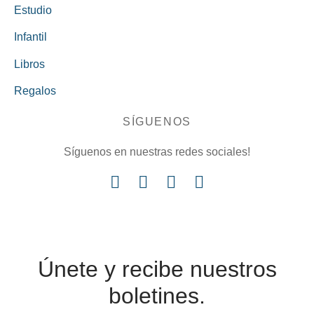
Estudio
Infantil
Libros
Regalos
SÍGUENOS
Síguenos en nuestras redes sociales!
Únete y recibe nuestros
boletines.