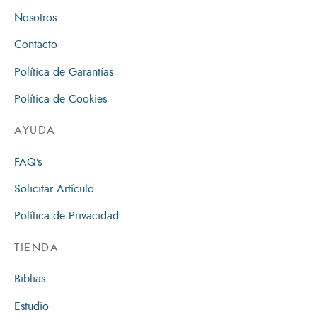
Nosotros
Contacto
Política de Garantías
Política de Cookies
AYUDA
FAQ’s
Solicitar Artículo
Política de Privacidad
TIENDA
Biblias
Estudio