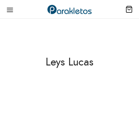
Leys Lucas