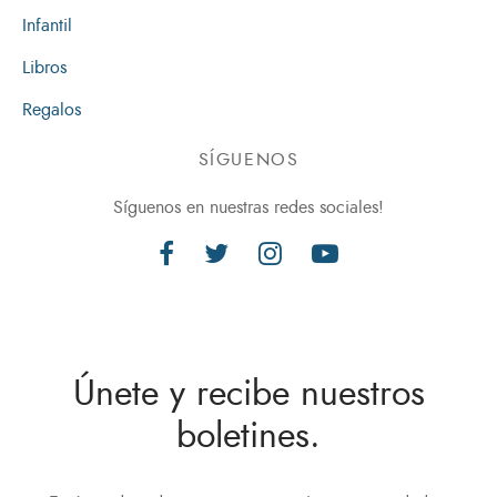
Infantil
Libros
Regalos
SÍGUENOS
Síguenos en nuestras redes sociales!
Únete y recibe nuestros
boletines.