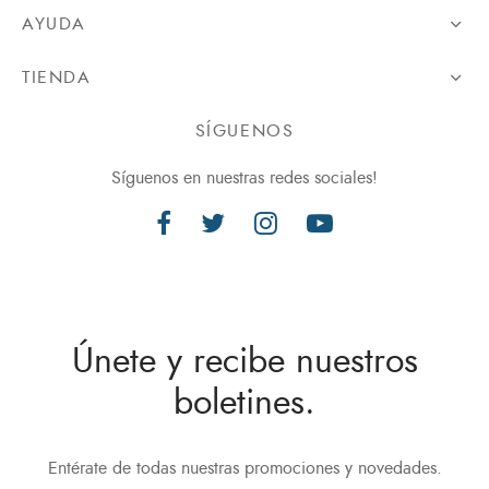
AYUDA
TIENDA
SÍGUENOS
Síguenos en nuestras redes sociales!
Únete y recibe nuestros
boletines.
Entérate de todas nuestras promociones y novedades.