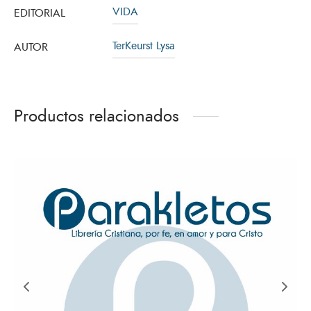
VIDA
EDITORIAL
TerKeurst Lysa
AUTOR
Productos relacionados