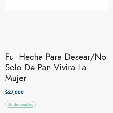
Fui Hecha Para Desear/No
Solo De Pan Vivira La
Mujer
$
27,000
36 disponibles