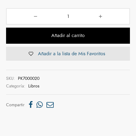
Añadir al carrito
Añadir a la lista de Mis Favoritos
SKU:
PK7000020
Categoría:
Libros
Compartir