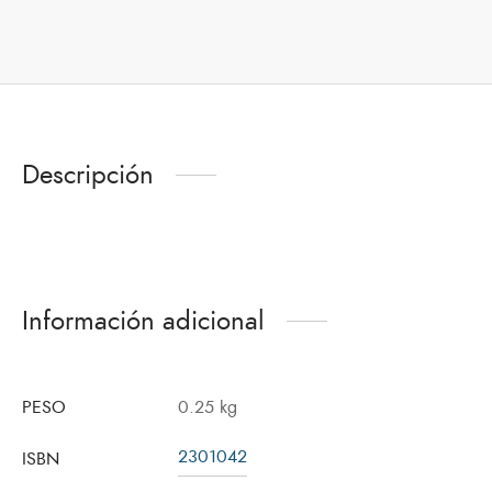
Descripción
Información adicional
PESO
0.25 kg
2301042
ISBN