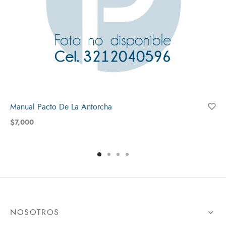
Manual Pacto De La Antorcha
$
7,000
NOSOTROS