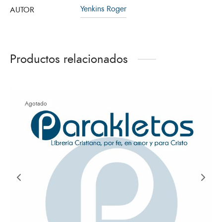
Yenkins Roger
AUTOR
Productos relacionados
Agotado