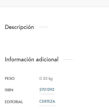
Descripción
Información adicional
PESO
0.25 kg
2701292
ISBN
CERTEZA
EDITORIAL