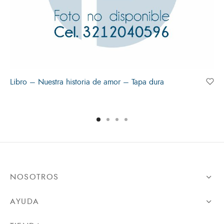
Libro – Nuestra historia de amor – Tapa dura
NOSOTROS
AYUDA