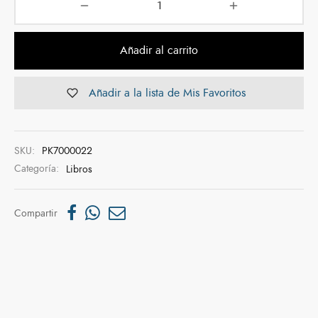
Añadir al carrito
Añadir a la lista de Mis Favoritos
SKU:
PK7000022
Categoría:
Libros
Compartir