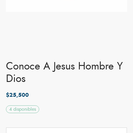
Conoce A Jesus Hombre Y
Dios
$
25,500
4 disponibles