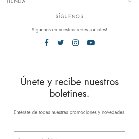
TIENDA
SÍGUENOS
Síguenos en nuestras redes sociales!
Únete y recibe nuestros
boletines.
Entérate de todas nuestras promociones y novedades.