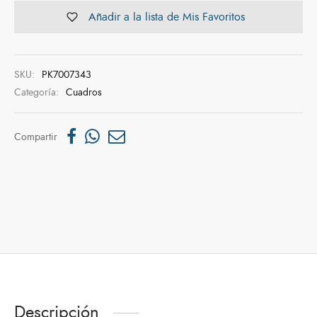
Añadir a la lista de Mis Favoritos
SKU:
PK7007343
Categoría:
Cuadros
Compartir
Descripción