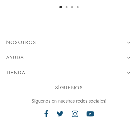
NOSOTROS
AYUDA
TIENDA
SÍGUENOS
Síguenos en nuestras redes sociales!