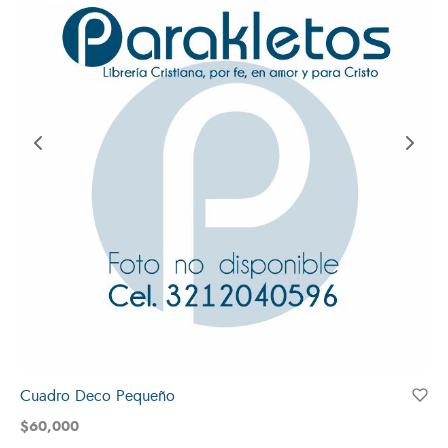
Cuadro Deco Pequeño
$
60,000