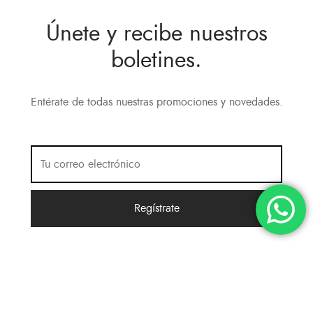
Únete y recibe nuestros
boletines.
Entérate de todas nuestras promociones y novedades.
Política de Privacidad