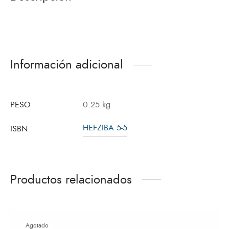
Información adicional
PESO
0.25 kg
HEFZIBA 5-5
ISBN
Productos relacionados
Agotado