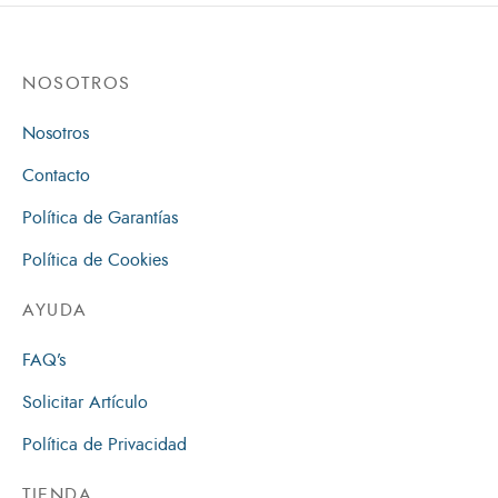
NOSOTROS
Nosotros
Contacto
Política de Garantías
Política de Cookies
AYUDA
FAQ’s
Solicitar Artículo
Política de Privacidad
TIENDA