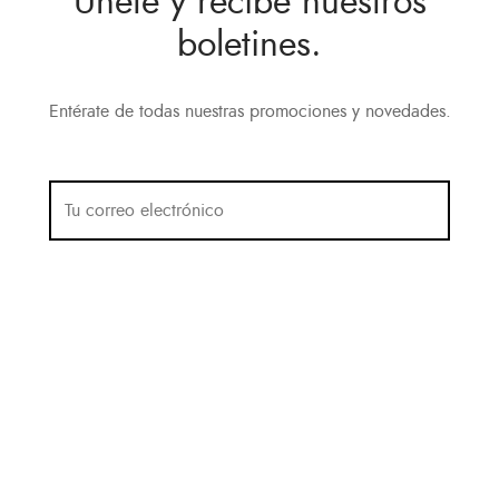
Únete y recibe nuestros
boletines.
Entérate de todas nuestras promociones y novedades.
Política de Privacidad
Términos y condiciones