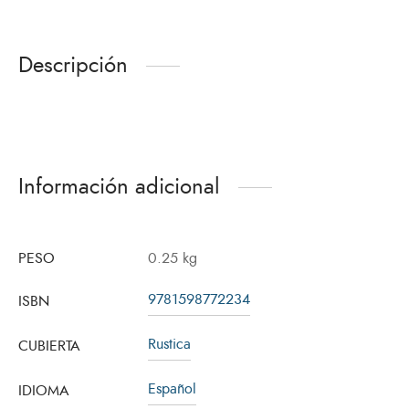
Descripción
Información adicional
PESO
0.25 kg
9781598772234
ISBN
Rustica
CUBIERTA
Español
IDIOMA