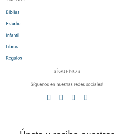
Biblias
Estudio
Infantil
Libros
Regalos
SÍGUENOS
Síguenos en nuestras redes sociales!