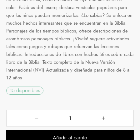
color. Palabras del tesoro, destaca versículos populares para
que los niños puedan memorizarlos. ¿Lo sabías? Se enfoca en
muchos hechos interesantes que se encuentran en la Biblia.
Personajes de los tiempos bíblicos, ofrece descripciones de
asombrosos personajes bíblicos. ¡Vívela! sugiere actividades
tales como juegos y dibujos que refuerzan las lecciones
bíblicas. Introducciones de libros con hechos útiles sobre cada
libro de la Biblia. Texto completo de la Nueva Versión
Internacional (NVI) Actualizada y diseñada para niños de 8 a
12 años
15 disponibles
Añadir al carrito